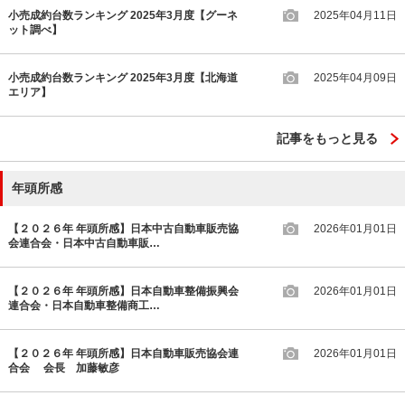
小売成約台数ランキング 2025年3月度【グーネ
2025年04月11日
ット調べ】
小売成約台数ランキング 2025年3月度【北海道
2025年04月09日
エリア】
記事をもっと見る
年頭所感
【２０２６年 年頭所感】日本中古自動車販売協
2026年01月01日
会連合会・日本中古自動車販…
【２０２６年 年頭所感】日本自動車整備振興会
2026年01月01日
連合会・日本自動車整備商工…
【２０２６年 年頭所感】日本自動車販売協会連
2026年01月01日
合会 会長 加藤敏彦