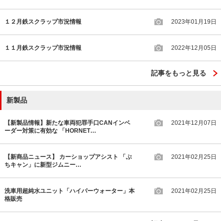
１２月鉄スクラップ市況情報
2023年01月19日
１１月鉄スクラップ市況情報
2022年12月05日
記事をもっと見る
新製品
【新製品情報】新たな車両犯罪手口CANインベ
2021年12月07日
ーダー対策に有効な 「HORNET…
【新商品ニュース】 カーショップアシスト 「ぷ
2021年02月25日
ちキャン」に新型ジムニー…
洗車用超純水ユニット「ハイパーウォーター」本
2021年02月25日
格販売