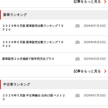
記事をもっと見る
新車ランキング
２０２６年６月版 新車販売台数ランキングＴＯ
2026年07月16日
Ｐ２０
２０２６年５月版 新車販売台数ランキングＴＯ
2026年06月23日
Ｐ２０
新車販売２カ月連続で前年同月比プラス
2025年03月10日
記事をもっと見る
中古車ランキング
２０２６年５月版 中古車輸出 仕向け国 ベスト２
2026年07月10日
０