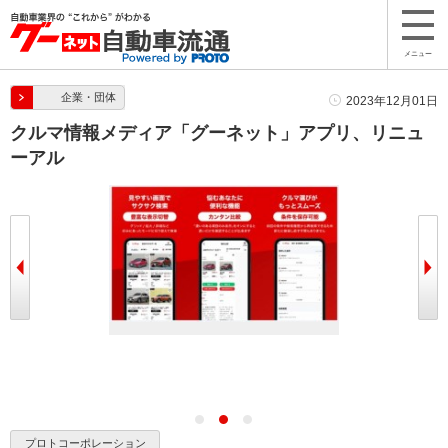
メニュー
企業・団体
2023年12月01日
クルマ情報メディア「グーネット」アプリ、リニュ
ーアル
プロトコーポレーション