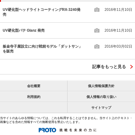
UV硬化型ヘッドライトコーティングRX-3240発
2016年11月10日
売
UV硬化型パテ Glanz 発売
2016年11月10日
板金寺子屋設立に向け戦前モデル「ダットサン」
2016年03月02日
を販売
記事をもっと見る
会社概要
個人情報保護方針
利用規約
個人情報の取り扱い
サイトマップ
当サイトのあらゆる情報については、これを転用することはできません。当サイト上のテキスト・
画像などを含めた情報すべての無断使用を禁止いたします。