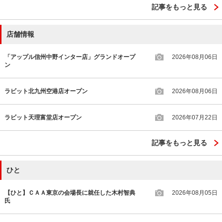
記事をもっと見る
店舗情報
「アップル信州中野インター店」グランドオープ
2026年08月06日
ン
ラビット北九州空港店オープン
2026年08月06日
ラビット天理富堂店オープン
2026年07月22日
記事をもっと見る
ひと
【ひと】ＣＡＡ東京の会場長に就任した木村智典
2026年08月05日
氏