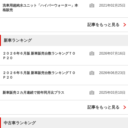
洗車用超純水ユニット「ハイパーウォーター」本
2021年02月25日
格販売
記事をもっと見る
新車ランキング
２０２６年６月版 新車販売台数ランキングＴＯ
2026年07月16日
Ｐ２０
２０２６年５月版 新車販売台数ランキングＴＯ
2026年06月23日
Ｐ２０
新車販売２カ月連続で前年同月比プラス
2025年03月10日
記事をもっと見る
中古車ランキング