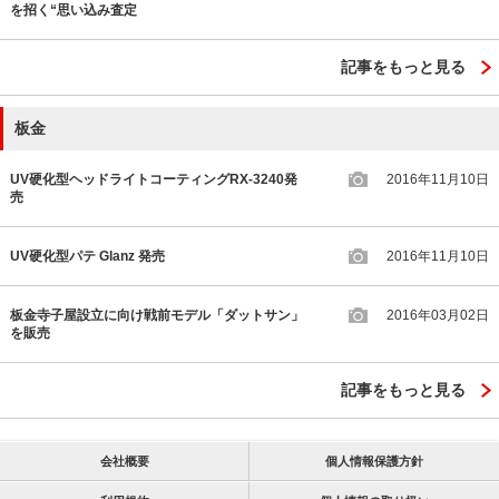
を招く“思い込み査定
記事をもっと見る
板金
UV硬化型ヘッドライトコーティングRX-3240発
2016年11月10日
売
UV硬化型パテ Glanz 発売
2016年11月10日
板金寺子屋設立に向け戦前モデル「ダットサン」
2016年03月02日
を販売
記事をもっと見る
会社概要
個人情報保護方針