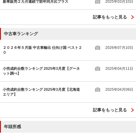
新車販売２カ月連続で前年同月比プラス
2025年03月10日
記事をもっと見る
中古車ランキング
２０２６年５月版 中古車輸出 仕向け国 ベスト２
2026年07月10日
０
小売成約台数ランキング 2025年3月度【グーネ
2025年04月11日
ット調べ】
小売成約台数ランキング 2025年3月度【北海道
2025年04月09日
エリア】
記事をもっと見る
年頭所感