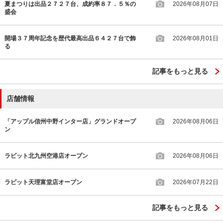
夏まつりは出品２７２７台、成約率８７．５％の
2026年08月07日
盛会
開場３７周年記念を歴代最高出品６４２７台で飾
2026年08月01日
る
記事をもっと見る
店舗情報
「アップル信州中野インター店」グランドオープ
2026年08月06日
ン
ラビット北九州空港店オープン
2026年08月06日
ラビット天理富堂店オープン
2026年07月22日
記事をもっと見る