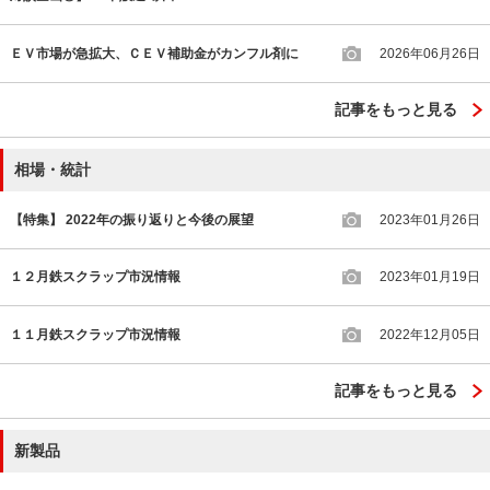
ＥＶ市場が急拡大、ＣＥＶ補助金がカンフル剤に
2026年06月26日
記事をもっと見る
相場・統計
【特集】 2022年の振り返りと今後の展望
2023年01月26日
１２月鉄スクラップ市況情報
2023年01月19日
１１月鉄スクラップ市況情報
2022年12月05日
記事をもっと見る
新製品