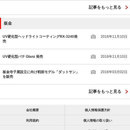
記事をもっと見る
板金
UV硬化型ヘッドライトコーティングRX-3240発
2016年11月10日
売
UV硬化型パテ Glanz 発売
2016年11月10日
板金寺子屋設立に向け戦前モデル「ダットサン」
2016年03月02日
を販売
記事をもっと見る
会社概要
個人情報保護方針
利用規約
個人情報の取り扱い