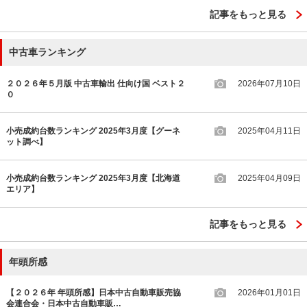
記事をもっと見る
中古車ランキング
２０２６年５月版 中古車輸出 仕向け国 ベスト２
2026年07月10日
０
小売成約台数ランキング 2025年3月度【グーネ
2025年04月11日
ット調べ】
小売成約台数ランキング 2025年3月度【北海道
2025年04月09日
エリア】
記事をもっと見る
年頭所感
【２０２６年 年頭所感】日本中古自動車販売協
2026年01月01日
会連合会・日本中古自動車販…