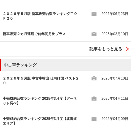
２０２６年５月版 新車販売台数ランキングＴＯ
2026年06月23日
Ｐ２０
新車販売２カ月連続で前年同月比プラス
2025年03月10日
記事をもっと見る
中古車ランキング
２０２６年５月版 中古車輸出 仕向け国 ベスト２
2026年07月10日
０
小売成約台数ランキング 2025年3月度【グーネ
2025年04月11日
ット調べ】
小売成約台数ランキング 2025年3月度【北海道
2025年04月09日
エリア】