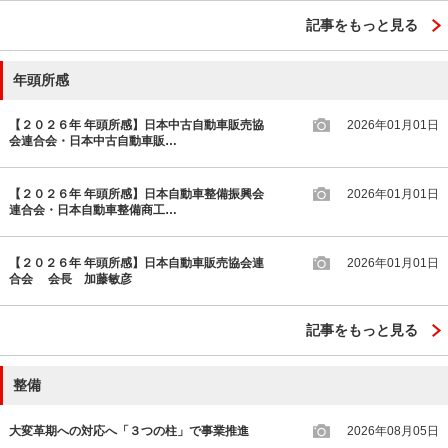
記事をもっと見る
年頭所感
【２０２６年 年頭所感】日本中古自動車販売協
2026年01月01日
会連合会・日本中古自動車販…
【２０２６年 年頭所感】日本自動車整備振興会
2026年01月01日
連合会・日本自動車整備商工…
【２０２６年 年頭所感】日本自動車販売協会連
2026年01月01日
合会 会長 加藤敏彦
記事をもっと見る
整備
大変革期への対応へ「３つの柱」で事業推進
2026年08月05日