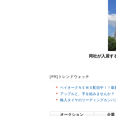
同社が入居す
[PR]トレンドウォッチ
ベイオークＮＥＷＳ配信中！！最
アップルと、手を組みませんか？
輸入タイヤのリーディングカンパ
オークション
企業