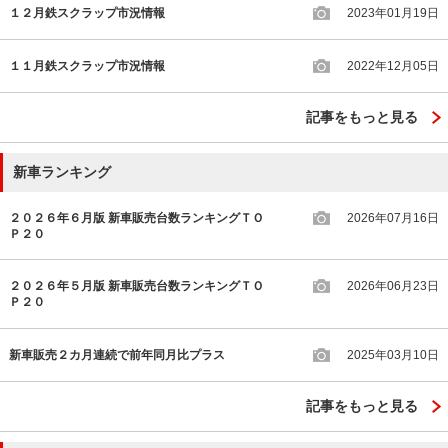
１２月鉄スクラップ市況情報
2023年01月19日
１１月鉄スクラップ市況情報
2022年12月05日
記事をもっと見る
新車ランキング
２０２６年６月版 新車販売台数ランキングＴＯ
2026年07月16日
Ｐ２０
２０２６年５月版 新車販売台数ランキングＴＯ
2026年06月23日
Ｐ２０
新車販売２カ月連続で前年同月比プラス
2025年03月10日
記事をもっと見る