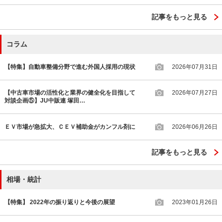
記事をもっと見る
コラム
【特集】自動車整備分野で進む外国人採用の現状
2026年07月31日
【中古車市場の活性化と業界の健全化を目指して
2026年07月27日
対談企画⑤】JU中販連 塚田…
ＥＶ市場が急拡大、ＣＥＶ補助金がカンフル剤に
2026年06月26日
記事をもっと見る
相場・統計
【特集】 2022年の振り返りと今後の展望
2023年01月26日