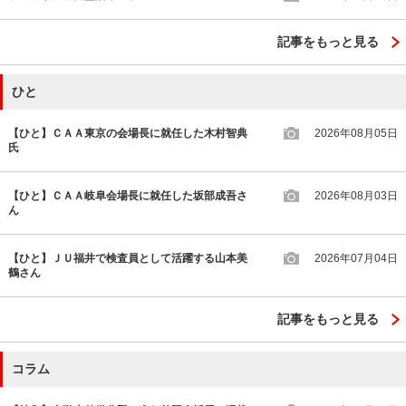
記事をもっと見る
ひと
【ひと】ＣＡＡ東京の会場長に就任した木村智典
2026年08月05日
氏
【ひと】ＣＡＡ岐阜会場長に就任した坂部成吾さ
2026年08月03日
ん
【ひと】ＪＵ福井で検査員として活躍する山本美
2026年07月04日
鶴さん
記事をもっと見る
コラム