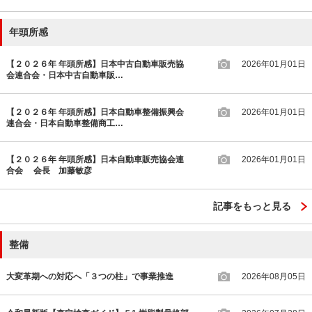
年頭所感
【２０２６年 年頭所感】日本中古自動車販売協
2026年01月01日
会連合会・日本中古自動車販…
【２０２６年 年頭所感】日本自動車整備振興会
2026年01月01日
連合会・日本自動車整備商工…
【２０２６年 年頭所感】日本自動車販売協会連
2026年01月01日
合会 会長 加藤敏彦
記事をもっと見る
整備
大変革期への対応へ「３つの柱」で事業推進
2026年08月05日