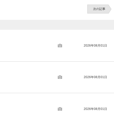
次の記事
2026年08月01日
2026年08月01日
2026年08月01日