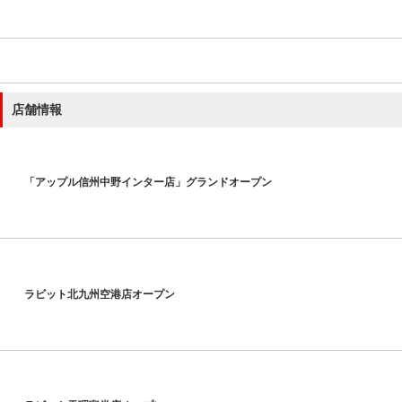
店舗情報
「アップル信州中野インター店」グランドオープン
ラビット北九州空港店オープン