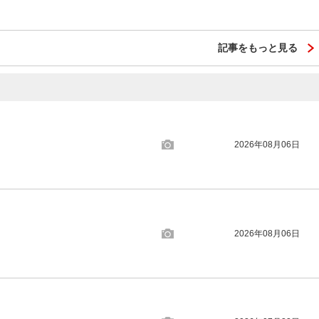
記事をもっと見る
2026年08月06日
2026年08月06日