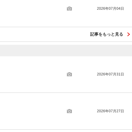
2026年07月04日
記事をもっと見る
2026年07月31日
2026年07月27日