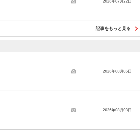
2026年07月22日
記事をもっと見る
2026年08月05日
2026年08月03日