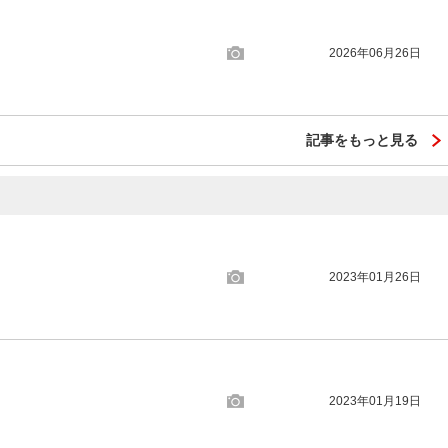
2026年06月26日
記事をもっと見る
2023年01月26日
2023年01月19日