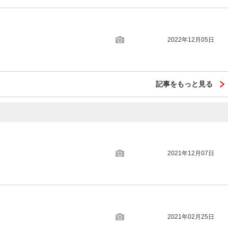
2022年12月05日
記事をもっと見る
2021年12月07日
2021年02月25日