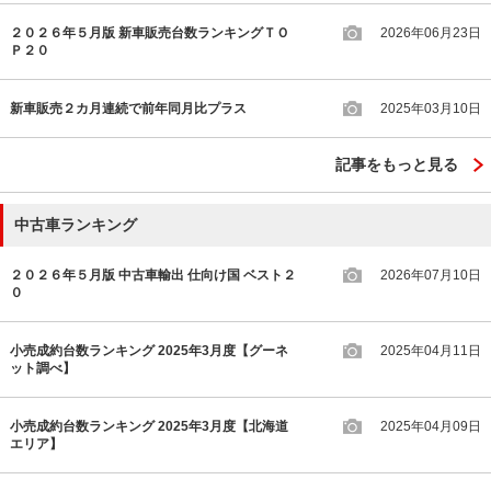
２０２６年５月版 新車販売台数ランキングＴＯ
2026年06月23日
Ｐ２０
新車販売２カ月連続で前年同月比プラス
2025年03月10日
記事をもっと見る
中古車ランキング
２０２６年５月版 中古車輸出 仕向け国 ベスト２
2026年07月10日
０
小売成約台数ランキング 2025年3月度【グーネ
2025年04月11日
ット調べ】
小売成約台数ランキング 2025年3月度【北海道
2025年04月09日
エリア】