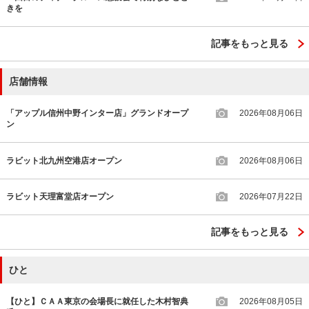
きを
記事をもっと見る
店舗情報
「アップル信州中野インター店」グランドオープ
2026年08月06日
ン
ラビット北九州空港店オープン
2026年08月06日
ラビット天理富堂店オープン
2026年07月22日
記事をもっと見る
ひと
【ひと】ＣＡＡ東京の会場長に就任した木村智典
2026年08月05日