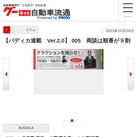
メニュー
コラム
2023年10月24日
【バディカ連載 Ver.2.0】 005 商談は順番が９割
BUDDICA