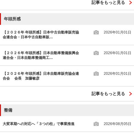
記事をもっと見る
年頭所感
【２０２６年 年頭所感】日本中古自動車販売協
2026年01月01日
会連合会・日本中古自動車販…
【２０２６年 年頭所感】日本自動車整備振興会
2026年01月01日
連合会・日本自動車整備商工…
【２０２６年 年頭所感】日本自動車販売協会連
2026年01月01日
合会 会長 加藤敏彦
記事をもっと見る
整備
大変革期への対応へ「３つの柱」で事業推進
2026年08月05日