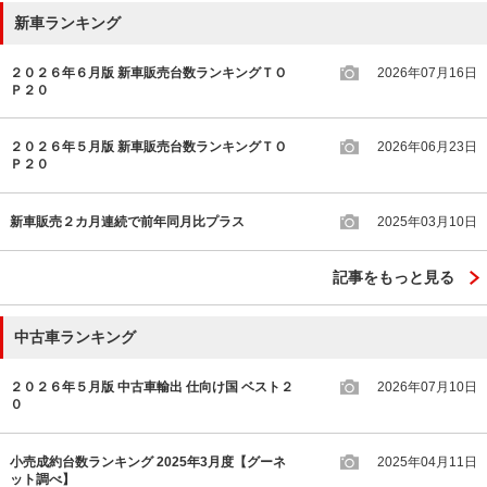
新車ランキング
２０２６年６月版 新車販売台数ランキングＴＯ
2026年07月16日
Ｐ２０
２０２６年５月版 新車販売台数ランキングＴＯ
2026年06月23日
Ｐ２０
新車販売２カ月連続で前年同月比プラス
2025年03月10日
記事をもっと見る
中古車ランキング
２０２６年５月版 中古車輸出 仕向け国 ベスト２
2026年07月10日
０
小売成約台数ランキング 2025年3月度【グーネ
2025年04月11日
ット調べ】