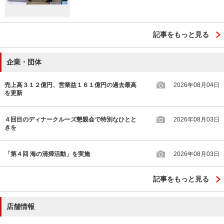
記事をもっと見る
企業・団体
売上高３１２億円、営業益１６１億円の過去最高
2026年08月04日
を更新
４回目のディナークルーズ懇親会で特別なひとと
2026年08月03日
きを
「第４回 海の清掃活動」を実施
2026年08月03日
記事をもっと見る
店舗情報