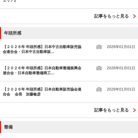
エリア】
記事をもっと見る
年頭所感
【２０２６年 年頭所感】日本中古自動車販売協
2026年01月01日
会連合会・日本中古自動車販…
【２０２６年 年頭所感】日本自動車整備振興会
2026年01月01日
連合会・日本自動車整備商工…
【２０２６年 年頭所感】日本自動車販売協会連
2026年01月01日
合会 会長 加藤敏彦
記事をもっと見る
整備