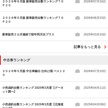
２０２６年６月版 新車販売台数ランキングＴＯ
2026年07月16日
Ｐ２０
２０２６年５月版 新車販売台数ランキングＴＯ
2026年06月23日
Ｐ２０
新車販売２カ月連続で前年同月比プラス
2025年03月10日
記事をもっと見る
中古車ランキング
２０２６年５月版 中古車輸出 仕向け国 ベスト２
2026年07月10日
０
小売成約台数ランキング 2025年3月度【グーネ
2025年04月11日
ット調べ】
小売成約台数ランキング 2025年3月度【北海道
2025年04月09日