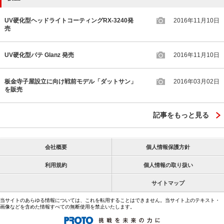
UV硬化型ヘッドライトコーティングRX-3240発
2016年11月10日
売
UV硬化型パテ Glanz 発売
2016年11月10日
板金寺子屋設立に向け戦前モデル「ダットサン」
2016年03月02日
を販売
記事をもっと見る
会社概要
個人情報保護方針
利用規約
個人情報の取り扱い
サイトマップ
当サイトのあらゆる情報については、これを転用することはできません。当サイト上のテキスト・
画像などを含めた情報すべての無断使用を禁止いたします。