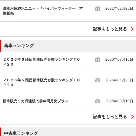
洗車用超純水ユニット「ハイパーウォーター」本
2021年02月25日
格販売
記事をもっと見る
新車ランキング
２０２６年６月版 新車販売台数ランキングＴＯ
2026年07月16日
Ｐ２０
２０２６年５月版 新車販売台数ランキングＴＯ
2026年06月23日
Ｐ２０
新車販売２カ月連続で前年同月比プラス
2025年03月10日
記事をもっと見る
中古車ランキング