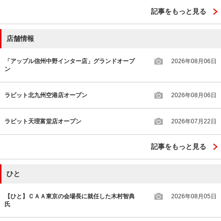
記事をもっと見る
店舗情報
「アップル信州中野インター店」グランドオープ
2026年08月06日
ン
ラビット北九州空港店オープン
2026年08月06日
ラビット天理富堂店オープン
2026年07月22日
記事をもっと見る
ひと
【ひと】ＣＡＡ東京の会場長に就任した木村智典
2026年08月05日
氏