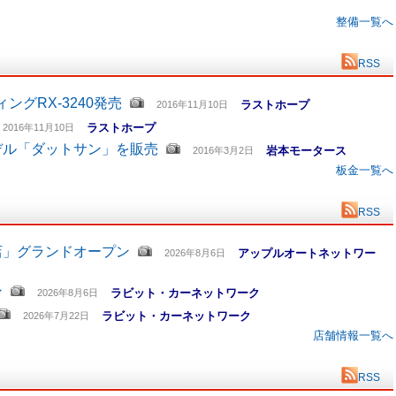
整備一覧へ
RSS
グRX-3240発売
ラストホープ
2016年11月10日
ラストホープ
2016年11月10日
デル「ダットサン」を販売
岩本モータース
2016年3月2日
板金一覧へ
RSS
店」グランドオープン
アップルオートネットワー
2026年8月6日
ン
ラビット・カーネットワーク
2026年8月6日
ラビット・カーネットワーク
2026年7月22日
店舗情報一覧へ
RSS