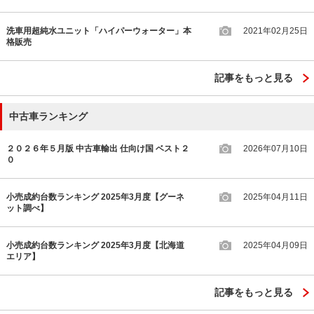
洗車用超純水ユニット「ハイパーウォーター」本
2021年02月25日
格販売
記事をもっと見る
中古車ランキング
２０２６年５月版 中古車輸出 仕向け国 ベスト２
2026年07月10日
０
小売成約台数ランキング 2025年3月度【グーネ
2025年04月11日
ット調べ】
小売成約台数ランキング 2025年3月度【北海道
2025年04月09日
エリア】
記事をもっと見る