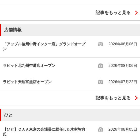
記事をもっと見る
店舗情報
「アップル信州中野インター店」グランドオープ
2026年08月06日
ン
ラビット北九州空港店オープン
2026年08月06日
ラビット天理富堂店オープン
2026年07月22日
記事をもっと見る
ひと
【ひと】ＣＡＡ東京の会場長に就任した木村智典
2026年08月05日
氏