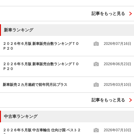
記事をもっと見る
新車ランキング
２０２６年６月版 新車販売台数ランキングＴＯ
2026年07月16日
Ｐ２０
２０２６年５月版 新車販売台数ランキングＴＯ
2026年06月23日
Ｐ２０
新車販売２カ月連続で前年同月比プラス
2025年03月10日
記事をもっと見る
中古車ランキング
２０２６年５月版 中古車輸出 仕向け国 ベスト２
2026年07月10日