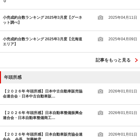
０
小売成約台数ランキング 2025年3月度【グーネ
2025年04月11日
ット調べ】
小売成約台数ランキング 2025年3月度【北海道
2025年04月09日
エリア】
記事をもっと見る
年頭所感
【２０２６年 年頭所感】日本中古自動車販売協
2026年01月01日
会連合会・日本中古自動車販…
【２０２６年 年頭所感】日本自動車整備振興会
2026年01月01日
連合会・日本自動車整備商工…
【２０２６年 年頭所感】日本自動車販売協会連
2026年01月01日
合会 会長 加藤敏彦