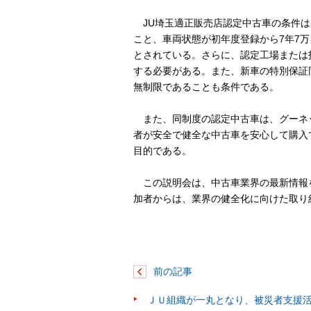
JU埼玉適正販売店認定中古車の条件は
こと、車両状態が初年度登録から7年7
とされている。さらに、認定工場または
する必要がある。また、新車の特別保証
無制限であることも条件である。
また、同制度の認定中古車は、グーネ
者が安全で健全な中古車を安心して購入
目的である。
この説明会は、中古車業界の最新情報
加者からは、業界の健全化に向けた取り
前の記事
ＪＵ組織が一丸となり、被災者支援