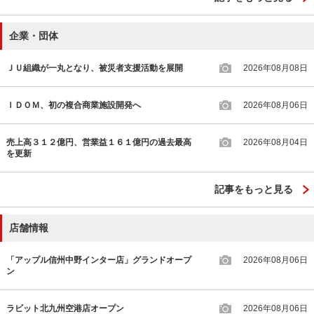
企業・団体
ＪＵ組織が一丸となり、被災者支援活動を展開
2026年08月08日
ＩＤＯＭ、初の複合商業施設開発へ
2026年08月06日
売上高３１２億円、営業益１６１億円の過去最高
2026年08月04日
を更新
記事をもっと見る
店舗情報
「アップル信州中野インター店」グランドオープ
2026年08月06日
ン
ラビット北九州空港店オープン
2026年08月06日