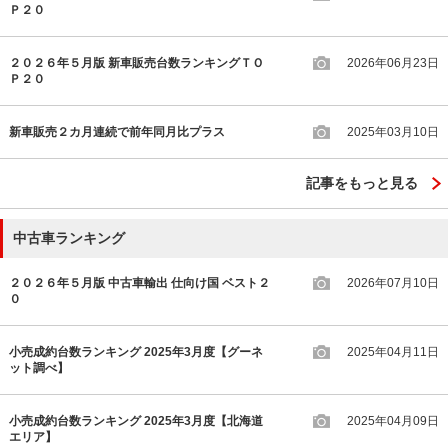
Ｐ２０
２０２６年５月版 新車販売台数ランキングＴＯ
2026年06月23日
Ｐ２０
新車販売２カ月連続で前年同月比プラス
2025年03月10日
記事をもっと見る
中古車ランキング
２０２６年５月版 中古車輸出 仕向け国 ベスト２
2026年07月10日
０
小売成約台数ランキング 2025年3月度【グーネ
2025年04月11日
ット調べ】
小売成約台数ランキング 2025年3月度【北海道
2025年04月09日
エリア】