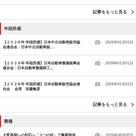
記事をもっと見る
年頭所感
【２０２６年 年頭所感】日本中古自動車販売協
2026年01月01日
会連合会・日本中古自動車販…
【２０２６年 年頭所感】日本自動車整備振興会
2026年01月01日
連合会・日本自動車整備商工…
【２０２６年 年頭所感】日本自動車販売協会連
2026年01月01日
合会 会長 加藤敏彦
記事をもっと見る
整備
大変革期への対応へ「３つの柱」で事業推進
2026年08月05日