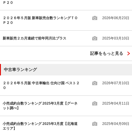
Ｐ２０
２０２６年５月版 新車販売台数ランキングＴＯ
2026年06月23日
Ｐ２０
新車販売２カ月連続で前年同月比プラス
2025年03月10日
記事をもっと見る
中古車ランキング
２０２６年５月版 中古車輸出 仕向け国 ベスト２
2026年07月10日
０
小売成約台数ランキング 2025年3月度【グーネ
2025年04月11日
ット調べ】
小売成約台数ランキング 2025年3月度【北海道
2025年04月09日
エリア】