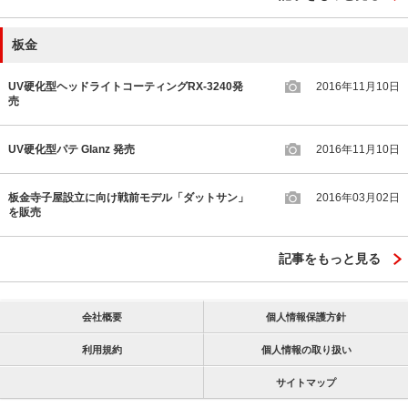
板金
UV硬化型ヘッドライトコーティングRX-3240発
2016年11月10日
売
UV硬化型パテ Glanz 発売
2016年11月10日
板金寺子屋設立に向け戦前モデル「ダットサン」
2016年03月02日
を販売
記事をもっと見る
会社概要
個人情報保護方針
利用規約
個人情報の取り扱い
サイトマップ