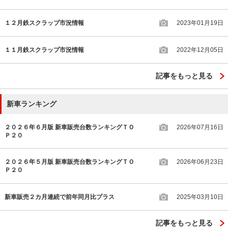
１２月鉄スクラップ市況情報
2023年01月19日
１１月鉄スクラップ市況情報
2022年12月05日
記事をもっと見る
新車ランキング
２０２６年６月版 新車販売台数ランキングＴＯ
2026年07月16日
Ｐ２０
２０２６年５月版 新車販売台数ランキングＴＯ
2026年06月23日
Ｐ２０
新車販売２カ月連続で前年同月比プラス
2025年03月10日
記事をもっと見る