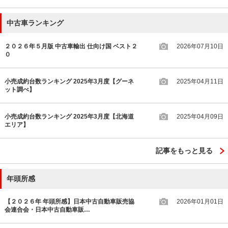
中古車ランキング
２０２６年５月版 中古車輸出 仕向け国 ベスト２
2026年07月10日
０
小売成約台数ランキング 2025年3月度【グーネ
2025年04月11日
ット調べ】
小売成約台数ランキング 2025年3月度【北海道
2025年04月09日
エリア】
記事をもっと見る
年頭所感
【２０２６年 年頭所感】日本中古自動車販売協
2026年01月01日
会連合会・日本中古自動車販…