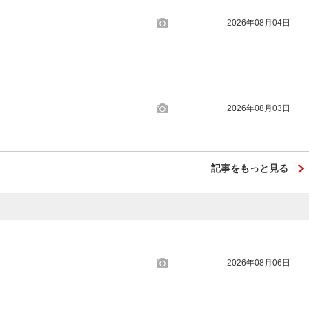
2026年08月04日
2026年08月03日
記事をもっと見る
2026年08月06日