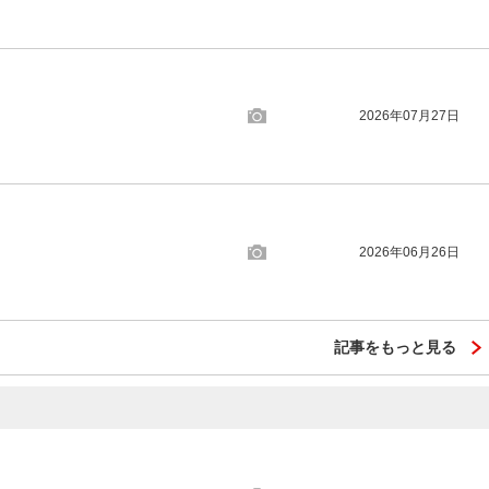
2026年07月27日
2026年06月26日
記事をもっと見る