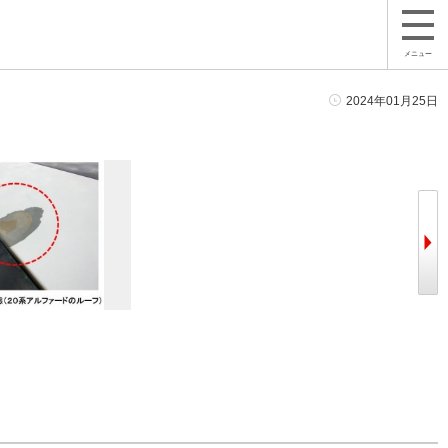
メニュー
2024年01月25日