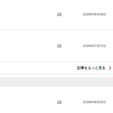
2026年08月06日
2026年07月22日
記事をもっと見る
2026年08月05日