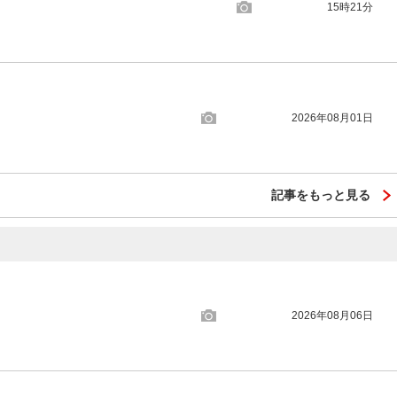
15時21分
2026年08月01日
記事をもっと見る
2026年08月06日