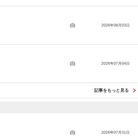
2026年08月03日
2026年07月04日
記事をもっと見る
2026年07月31日