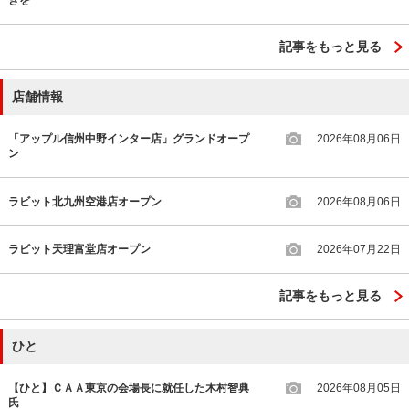
記事をもっと見る
店舗情報
「アップル信州中野インター店」グランドオープ
2026年08月06日
ン
ラビット北九州空港店オープン
2026年08月06日
ラビット天理富堂店オープン
2026年07月22日
記事をもっと見る
ひと
【ひと】ＣＡＡ東京の会場長に就任した木村智典
2026年08月05日
氏