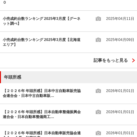
０
小売成約台数ランキング 2025年3月度【グーネ
2025年04月11日
ット調べ】
小売成約台数ランキング 2025年3月度【北海道
2025年04月09日
エリア】
記事をもっと見る
年頭所感
【２０２６年 年頭所感】日本中古自動車販売協
2026年01月01日
会連合会・日本中古自動車販…
【２０２６年 年頭所感】日本自動車整備振興会
2026年01月01日
連合会・日本自動車整備商工…
【２０２６年 年頭所感】日本自動車販売協会連
2026年01月01日