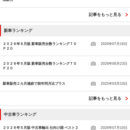
記事をもっと見る
新車ランキング
２０２６年６月版 新車販売台数ランキングＴＯ
2026年07月16日
Ｐ２０
２０２６年５月版 新車販売台数ランキングＴＯ
2026年06月23日
Ｐ２０
新車販売２カ月連続で前年同月比プラス
2025年03月10日
記事をもっと見る
中古車ランキング
２０２６年５月版 中古車輸出 仕向け国 ベスト２
2026年07月10日