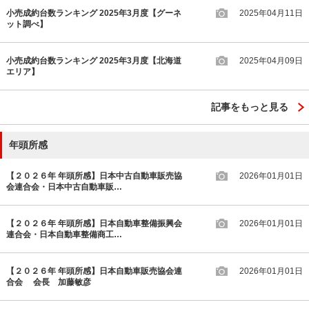
小売成約台数ランキング 2025年3月度【グーネ
2025年04月11日
ット調べ】
小売成約台数ランキング 2025年3月度【北海道
2025年04月09日
エリア】
記事をもっと見る
年頭所感
【２０２６年 年頭所感】日本中古自動車販売協
2026年01月01日
会連合会・日本中古自動車販…
【２０２６年 年頭所感】日本自動車整備振興会
2026年01月01日
連合会・日本自動車整備商工…
【２０２６年 年頭所感】日本自動車販売協会連
2026年01月01日
合会 会長 加藤敏彦