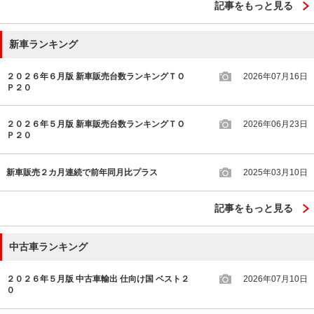
記事をもっと見る
新車ランキング
２０２６年６月版 新車販売台数ランキングＴＯ
2026年07月16日
Ｐ２０
２０２６年５月版 新車販売台数ランキングＴＯ
2026年06月23日
Ｐ２０
新車販売２カ月連続で前年同月比プラス
2025年03月10日
記事をもっと見る
中古車ランキング
２０２６年５月版 中古車輸出 仕向け国 ベスト２
2026年07月10日
０