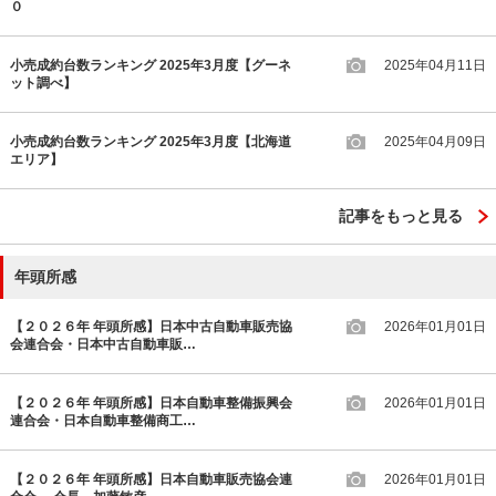
０
小売成約台数ランキング 2025年3月度【グーネ
2025年04月11日
ット調べ】
小売成約台数ランキング 2025年3月度【北海道
2025年04月09日
エリア】
記事をもっと見る
年頭所感
【２０２６年 年頭所感】日本中古自動車販売協
2026年01月01日
会連合会・日本中古自動車販…
【２０２６年 年頭所感】日本自動車整備振興会
2026年01月01日
連合会・日本自動車整備商工…
【２０２６年 年頭所感】日本自動車販売協会連
2026年01月01日