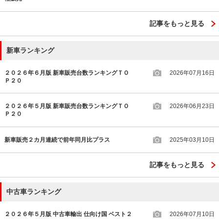
記事をもっと見る
新車ランキング
２０２６年６月版 新車販売台数ランキングＴＯ
2026年07月16日
Ｐ２０
２０２６年５月版 新車販売台数ランキングＴＯ
2026年06月23日
Ｐ２０
新車販売２カ月連続で前年同月比プラス
2025年03月10日
記事をもっと見る
中古車ランキング
２０２６年５月版 中古車輸出 仕向け国 ベスト２
2026年07月10日