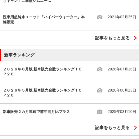
ちキャン」に新型ジムニー…
洗車用超純水ユニット「ハイパーウォーター」本
2021年02月25日
格販売
記事をもっと見る
新車ランキング
２０２６年６月版 新車販売台数ランキングＴＯ
2026年07月16日
Ｐ２０
２０２６年５月版 新車販売台数ランキングＴＯ
2026年06月23日
Ｐ２０
新車販売２カ月連続で前年同月比プラス
2025年03月10日
記事をもっと見る