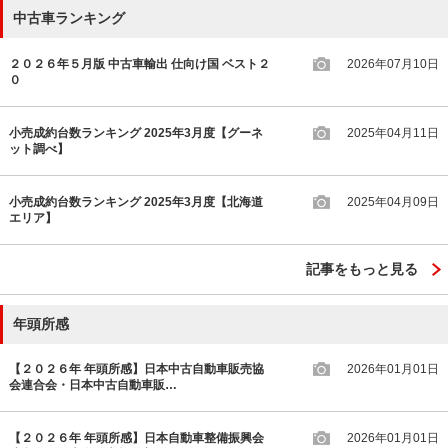
中古車ランキング
２０２６年５月版 中古車輸出 仕向け国 ベスト２
2026年07月10日
０
小売成約台数ランキング 2025年3月度【グーネ
2025年04月11日
ット調べ】
小売成約台数ランキング 2025年3月度【北海道
2025年04月09日
エリア】
記事をもっと見る
年頭所感
【２０２６年 年頭所感】日本中古自動車販売協
2026年01月01日
会連合会・日本中古自動車販…
【２０２６年 年頭所感】日本自動車整備振興会
2026年01月01日