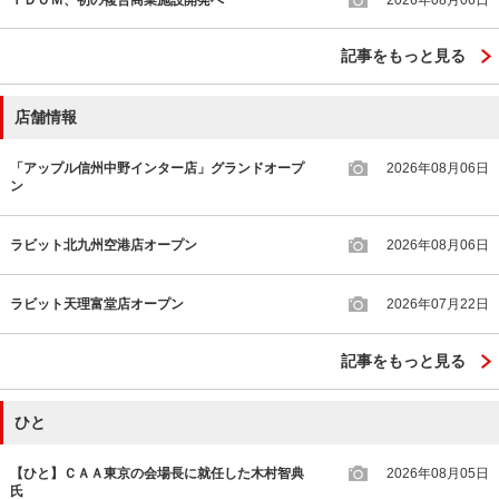
記事をもっと見る
店舗情報
「アップル信州中野インター店」グランドオープ
2026年08月06日
ン
ラビット北九州空港店オープン
2026年08月06日
ラビット天理富堂店オープン
2026年07月22日
記事をもっと見る
ひと
【ひと】ＣＡＡ東京の会場長に就任した木村智典
2026年08月05日
氏