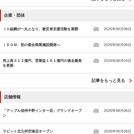
企業・団体
ＪＵ組織が一丸となり、被災者支援活動を展開
2026年08月08日
ＩＤＯＭ、初の複合商業施設開発へ
2026年08月06日
売上高３１２億円、営業益１６１億円の過去最高
2026年08月04日
を更新
記事をもっと見る
店舗情報
「アップル信州中野インター店」グランドオープ
2026年08月06日
ン
ラビット北九州空港店オープン
2026年08月06日