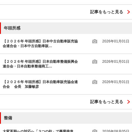
記事をもっと見る
年頭所感
【２０２６年 年頭所感】日本中古自動車販売協
2026年01月01日
会連合会・日本中古自動車販…
【２０２６年 年頭所感】日本自動車整備振興会
2026年01月01日
連合会・日本自動車整備商工…
【２０２６年 年頭所感】日本自動車販売協会連
2026年01月01日
合会 会長 加藤敏彦
記事をもっと見る
整備
大変革期への対応へ「３つの柱」で事業推進
2026年08月05日