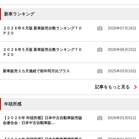
新車ランキング
２０２６年６月版 新車販売台数ランキングＴＯ
2026年07月16日
Ｐ２０
２０２６年５月版 新車販売台数ランキングＴＯ
2026年06月23日
Ｐ２０
新車販売２カ月連続で前年同月比プラス
2025年03月10日
記事をもっと見る
年頭所感
【２０２６年 年頭所感】日本中古自動車販売協
2026年01月01日
会連合会・日本中古自動車販…