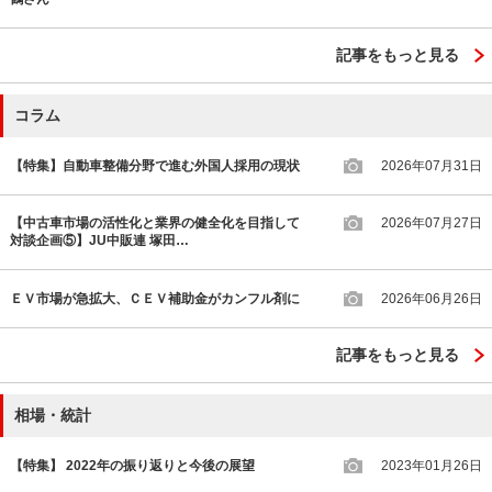
記事をもっと見る
コラム
【特集】自動車整備分野で進む外国人採用の現状
2026年07月31日
【中古車市場の活性化と業界の健全化を目指して
2026年07月27日
対談企画⑤】JU中販連 塚田…
ＥＶ市場が急拡大、ＣＥＶ補助金がカンフル剤に
2026年06月26日
記事をもっと見る
相場・統計
【特集】 2022年の振り返りと今後の展望
2023年01月26日