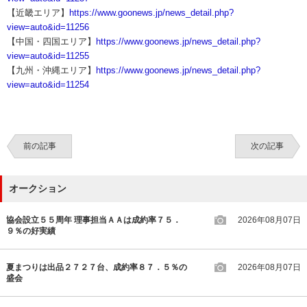
【近畿エリア】
https://www.goonews.jp/news_detail.php?
view=auto&id=11256
【中国・四国エリア】
https://www.goonews.jp/news_detail.php?
view=auto&id=11255
【九州・沖縄エリア】
https://www.goonews.jp/news_detail.php?
view=auto&id=11254
前の記事
次の記事
オークション
協会設立５５周年 理事担当ＡＡは成約率７５．
2026年08月07日
９％の好実績
夏まつりは出品２７２７台、成約率８７．５％の
2026年08月07日
盛会