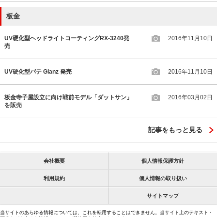
板金
UV硬化型ヘッドライトコーティングRX-3240発
2016年11月10日
売
UV硬化型パテ Glanz 発売
2016年11月10日
板金寺子屋設立に向け戦前モデル「ダットサン」
2016年03月02日
を販売
記事をもっと見る
会社概要
個人情報保護方針
利用規約
個人情報の取り扱い
サイトマップ
当サイトのあらゆる情報については、これを転用することはできません。当サイト上のテキスト・