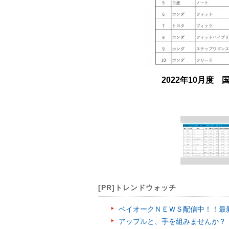
2022年10月度
[PR]トレンドウォッチ
ベイオークＮＥＷＳ配信中！！最
アップルと、手を組みませんか？