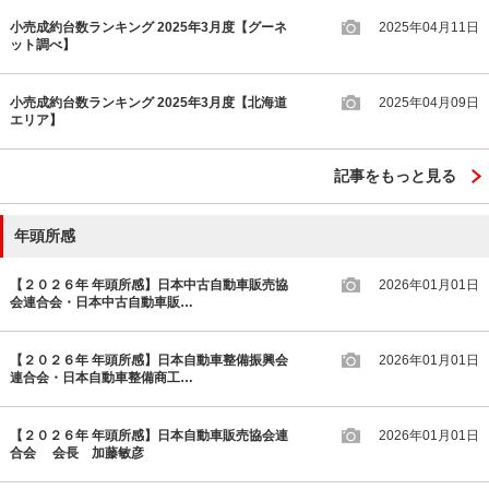
小売成約台数ランキング 2025年3月度【グーネ
2025年04月11日
ット調べ】
小売成約台数ランキング 2025年3月度【北海道
2025年04月09日
エリア】
記事をもっと見る
年頭所感
【２０２６年 年頭所感】日本中古自動車販売協
2026年01月01日
会連合会・日本中古自動車販…
【２０２６年 年頭所感】日本自動車整備振興会
2026年01月01日
連合会・日本自動車整備商工…
【２０２６年 年頭所感】日本自動車販売協会連
2026年01月01日
合会 会長 加藤敏彦