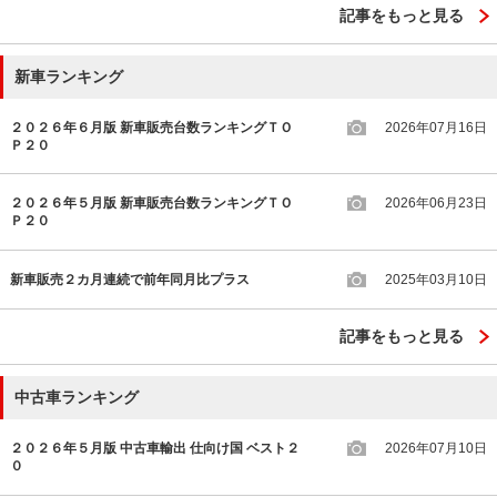
記事をもっと見る
新車ランキング
２０２６年６月版 新車販売台数ランキングＴＯ
2026年07月16日
Ｐ２０
２０２６年５月版 新車販売台数ランキングＴＯ
2026年06月23日
Ｐ２０
新車販売２カ月連続で前年同月比プラス
2025年03月10日
記事をもっと見る
中古車ランキング
２０２６年５月版 中古車輸出 仕向け国 ベスト２
2026年07月10日
０