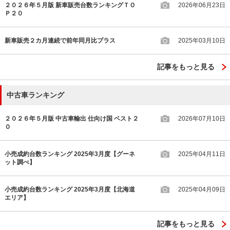
２０２６年５月版 新車販売台数ランキングＴＯ
2026年06月23日
Ｐ２０
新車販売２カ月連続で前年同月比プラス
2025年03月10日
記事をもっと見る
中古車ランキング
２０２６年５月版 中古車輸出 仕向け国 ベスト２
2026年07月10日
０
小売成約台数ランキング 2025年3月度【グーネ
2025年04月11日
ット調べ】
小売成約台数ランキング 2025年3月度【北海道
2025年04月09日
エリア】
記事をもっと見る