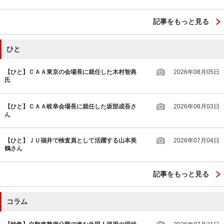
記事をもっと見る
ひと
【ひと】ＣＡＡ東京の会場長に就任した木村智典
2026年08月05日
氏
【ひと】ＣＡＡ岐阜会場長に就任した坂部成吾さ
2026年08月03日
ん
【ひと】ＪＵ福井で検査員として活躍する山本美
2026年07月04日
鶴さん
記事をもっと見る
コラム