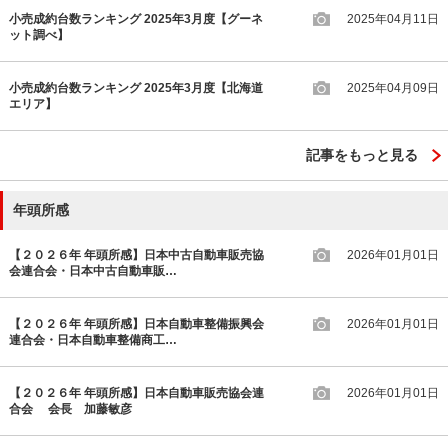
小売成約台数ランキング 2025年3月度【グーネ
2025年04月11日
ット調べ】
小売成約台数ランキング 2025年3月度【北海道
2025年04月09日
エリア】
記事をもっと見る
年頭所感
【２０２６年 年頭所感】日本中古自動車販売協
2026年01月01日
会連合会・日本中古自動車販…
【２０２６年 年頭所感】日本自動車整備振興会
2026年01月01日
連合会・日本自動車整備商工…
【２０２６年 年頭所感】日本自動車販売協会連
2026年01月01日
合会 会長 加藤敏彦