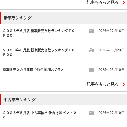
記事をもっと見る
新車ランキング
２０２６年６月版 新車販売台数ランキングＴＯ
2026年07月16日
Ｐ２０
２０２６年５月版 新車販売台数ランキングＴＯ
2026年06月23日
Ｐ２０
新車販売２カ月連続で前年同月比プラス
2025年03月10日
記事をもっと見る
中古車ランキング
２０２６年５月版 中古車輸出 仕向け国 ベスト２
2026年07月10日
０