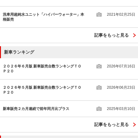
洗車用超純水ユニット「ハイパーウォーター」本
2021年02月25日
格販売
記事をもっと見る
新車ランキング
２０２６年６月版 新車販売台数ランキングＴＯ
2026年07月16日
Ｐ２０
２０２６年５月版 新車販売台数ランキングＴＯ
2026年06月23日
Ｐ２０
新車販売２カ月連続で前年同月比プラス
2025年03月10日
記事をもっと見る