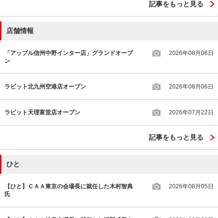
記事をもっと見る
店舗情報
「アップル信州中野インター店」グランドオープ
2026年08月06日
ン
ラビット北九州空港店オープン
2026年08月06日
ラビット天理富堂店オープン
2026年07月22日
記事をもっと見る
ひと
【ひと】ＣＡＡ東京の会場長に就任した木村智典
2026年08月05日
氏