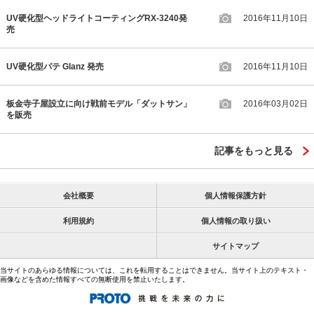
UV硬化型ヘッドライトコーティングRX-3240発
2016年11月10日
売
UV硬化型パテ Glanz 発売
2016年11月10日
板金寺子屋設立に向け戦前モデル「ダットサン」
2016年03月02日
を販売
記事をもっと見る
会社概要
個人情報保護方針
利用規約
個人情報の取り扱い
サイトマップ
当サイトのあらゆる情報については、これを転用することはできません。当サイト上のテキスト・
画像などを含めた情報すべての無断使用を禁止いたします。