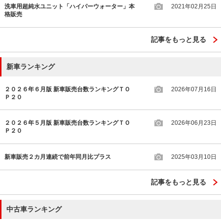
洗車用超純水ユニット「ハイパーウォーター」本
2021年02月25日
格販売
記事をもっと見る
新車ランキング
２０２６年６月版 新車販売台数ランキングＴＯ
2026年07月16日
Ｐ２０
２０２６年５月版 新車販売台数ランキングＴＯ
2026年06月23日
Ｐ２０
新車販売２カ月連続で前年同月比プラス
2025年03月10日
記事をもっと見る
中古車ランキング