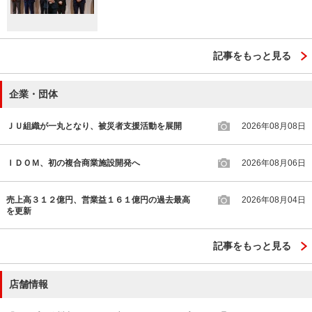
記事をもっと見る
企業・団体
ＪＵ組織が一丸となり、被災者支援活動を展開
2026年08月08日
ＩＤＯＭ、初の複合商業施設開発へ
2026年08月06日
売上高３１２億円、営業益１６１億円の過去最高
2026年08月04日
を更新
記事をもっと見る
店舗情報