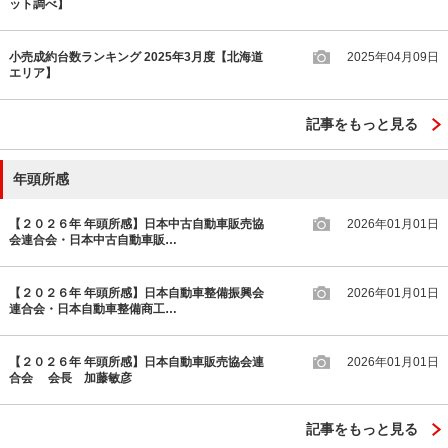
ット調べ】
小売成約台数ランキング 2025年3月度【北海道
2025年04月09日
エリア】
記事をもっと見る
年頭所感
【２０２６年 年頭所感】日本中古自動車販売協
2026年01月01日
会連合会・日本中古自動車販…
【２０２６年 年頭所感】日本自動車整備振興会
2026年01月01日
連合会・日本自動車整備商工…
【２０２６年 年頭所感】日本自動車販売協会連
2026年01月01日
合会 会長 加藤敏彦
記事をもっと見る