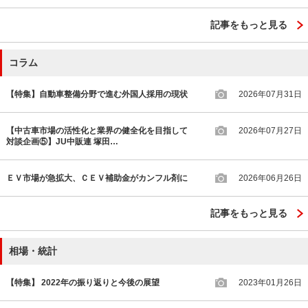
記事をもっと見る
コラム
【特集】自動車整備分野で進む外国人採用の現状
2026年07月31日
【中古車市場の活性化と業界の健全化を目指して
2026年07月27日
対談企画⑤】JU中販連 塚田…
ＥＶ市場が急拡大、ＣＥＶ補助金がカンフル剤に
2026年06月26日
記事をもっと見る
相場・統計
【特集】 2022年の振り返りと今後の展望
2023年01月26日