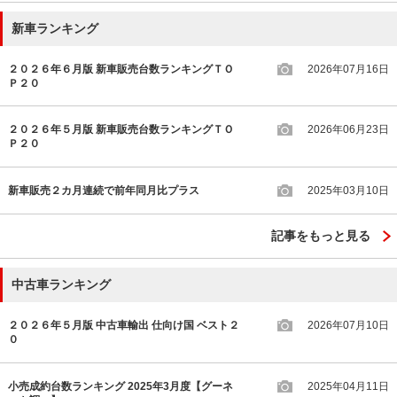
新車ランキング
２０２６年６月版 新車販売台数ランキングＴＯ
2026年07月16日
Ｐ２０
２０２６年５月版 新車販売台数ランキングＴＯ
2026年06月23日
Ｐ２０
新車販売２カ月連続で前年同月比プラス
2025年03月10日
記事をもっと見る
中古車ランキング
２０２６年５月版 中古車輸出 仕向け国 ベスト２
2026年07月10日
０
小売成約台数ランキング 2025年3月度【グーネ
2025年04月11日