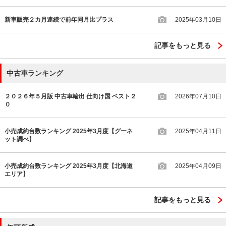
新車販売２カ月連続で前年同月比プラス
2025年03月10日
記事をもっと見る
中古車ランキング
２０２６年５月版 中古車輸出 仕向け国 ベスト２
2026年07月10日
０
小売成約台数ランキング 2025年3月度【グーネ
2025年04月11日
ット調べ】
小売成約台数ランキング 2025年3月度【北海道
2025年04月09日
エリア】
記事をもっと見る