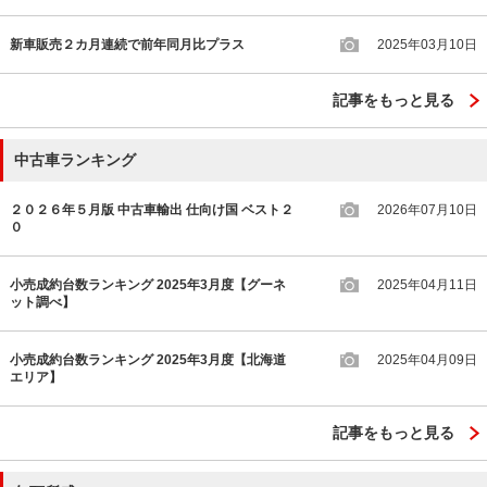
新車販売２カ月連続で前年同月比プラス
2025年03月10日
記事をもっと見る
中古車ランキング
２０２６年５月版 中古車輸出 仕向け国 ベスト２
2026年07月10日
０
小売成約台数ランキング 2025年3月度【グーネ
2025年04月11日
ット調べ】
小売成約台数ランキング 2025年3月度【北海道
2025年04月09日
エリア】
記事をもっと見る