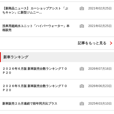
【新商品ニュース】 カーショップアシスト 「ぷ
2021年02月25日
ちキャン」に新型ジムニー…
洗車用超純水ユニット「ハイパーウォーター」本
2021年02月25日
格販売
記事をもっと見る
新車ランキング
２０２６年６月版 新車販売台数ランキングＴＯ
2026年07月16日
Ｐ２０
２０２６年５月版 新車販売台数ランキングＴＯ
2026年06月23日
Ｐ２０
新車販売２カ月連続で前年同月比プラス
2025年03月10日