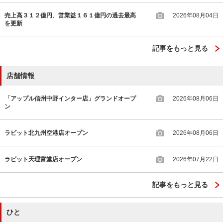
売上高３１２億円、営業益１６１億円の過去最高
2026年08月04日
を更新
記事をもっと見る
店舗情報
「アップル信州中野インター店」グランドオープ
2026年08月06日
ン
ラビット北九州空港店オープン
2026年08月06日
ラビット天理富堂店オープン
2026年07月22日
記事をもっと見る
ひと