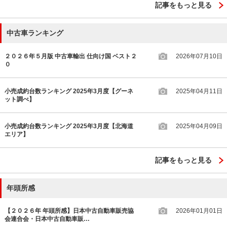
記事をもっと見る
中古車ランキング
２０２６年５月版 中古車輸出 仕向け国 ベスト２
2026年07月10日
０
小売成約台数ランキング 2025年3月度【グーネ
2025年04月11日
ット調べ】
小売成約台数ランキング 2025年3月度【北海道
2025年04月09日
エリア】
記事をもっと見る
年頭所感
【２０２６年 年頭所感】日本中古自動車販売協
2026年01月01日
会連合会・日本中古自動車販…