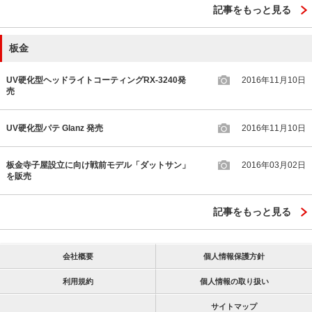
記事をもっと見る
板金
UV硬化型ヘッドライトコーティングRX-3240発
2016年11月10日
売
UV硬化型パテ Glanz 発売
2016年11月10日
板金寺子屋設立に向け戦前モデル「ダットサン」
2016年03月02日
を販売
記事をもっと見る
会社概要
個人情報保護方針
利用規約
個人情報の取り扱い
サイトマップ