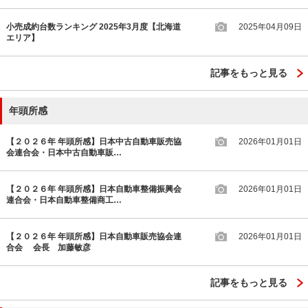
小売成約台数ランキング 2025年3月度【北海道
2025年04月09日
エリア】
記事をもっと見る
年頭所感
【２０２６年 年頭所感】日本中古自動車販売協
2026年01月01日
会連合会・日本中古自動車販…
【２０２６年 年頭所感】日本自動車整備振興会
2026年01月01日
連合会・日本自動車整備商工…
【２０２６年 年頭所感】日本自動車販売協会連
2026年01月01日
合会 会長 加藤敏彦
記事をもっと見る