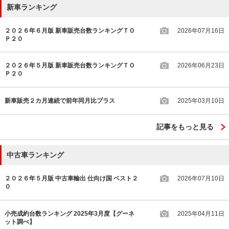
新車ランキング
２０２６年６月版 新車販売台数ランキングＴＯ
2026年07月16日
Ｐ２０
２０２６年５月版 新車販売台数ランキングＴＯ
2026年06月23日
Ｐ２０
新車販売２カ月連続で前年同月比プラス
2025年03月10日
記事をもっと見る
中古車ランキング
２０２６年５月版 中古車輸出 仕向け国 ベスト２
2026年07月10日
０
小売成約台数ランキング 2025年3月度【グーネ
2025年04月11日
ット調べ】