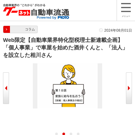
メニュー
コラム
2024年08月01日
Web限定【自動車業界特化型税理士新連載企画】
「個人事業」で車屋を始めた酒井くんと、「法人」
を設立した相川さん