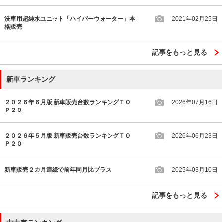
洗車用超純水ユニット「ハイパーウォーター」本
2021年02月25日
格販売
記事をもっと見る
新車ランキング
２０２６年６月版 新車販売台数ランキングＴＯ
2026年07月16日
Ｐ２０
２０２６年５月版 新車販売台数ランキングＴＯ
2026年06月23日
Ｐ２０
新車販売２カ月連続で前年同月比プラス
2025年03月10日
記事をもっと見る