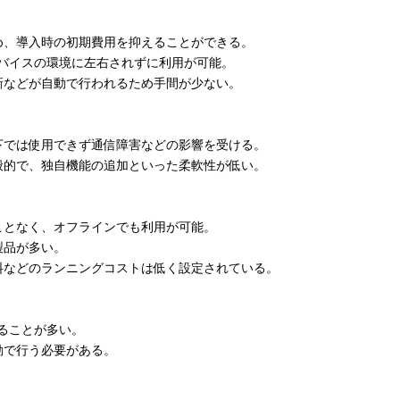
、導入時の初期費用を抑えることができる。
バイスの環境に左右されずに利用が可能。
などが自動で行われるため手間が少ない。
では使用できず通信障害などの影響を受ける。
的で、独自機能の追加といった柔軟性が低い。
ことなく、オフラインでも利用が可能。
製品が多い。
などのランニングコストは低く設定されている。
ることが多い。
動で行う必要がある。