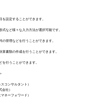
を設定することができます。
式など様々な入力方法が選択可能です。
の管理などを行うことができます。
算書類の作成を行うことができます。
を行うことができます。
＞
ネスコンサルタント）
式会社）
社マネーフォワード）