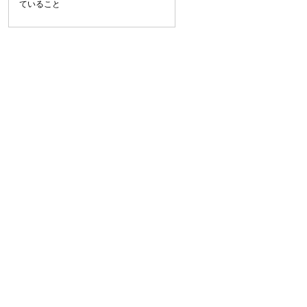
ていること