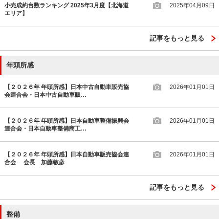
小売成約台数ランキング 2025年3月度【北海道
2025年04月09日
エリア】
記事をもっと見る
年頭所感
【２０２６年 年頭所感】日本中古自動車販売協
2026年01月01日
会連合会・日本中古自動車販…
【２０２６年 年頭所感】日本自動車整備振興会
2026年01月01日
連合会・日本自動車整備商工…
【２０２６年 年頭所感】日本自動車販売協会連
2026年01月01日
合会 会長 加藤敏彦
記事をもっと見る
整備