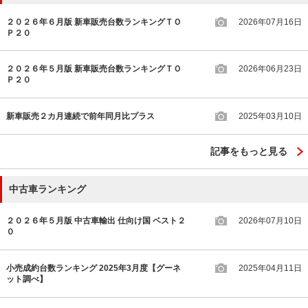
２０２６年６月版 新車販売台数ランキングＴＯ
2026年07月16日
Ｐ２０
２０２６年５月版 新車販売台数ランキングＴＯ
2026年06月23日
Ｐ２０
新車販売２カ月連続で前年同月比プラス
2025年03月10日
記事をもっと見る
中古車ランキング
２０２６年５月版 中古車輸出 仕向け国 ベスト２
2026年07月10日
０
小売成約台数ランキング 2025年3月度【グーネ
2025年04月11日
ット調べ】