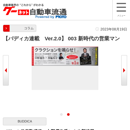
メニュー
コラム
2023年08月19日
【バディカ連載 Ver.2.0】 003 新時代の営業マン
BUDDICA