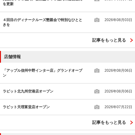
を更新
４回目のディナークルーズ懇親会で特別なひとと
2026年08月03日
きを
記事をもっと見る
店舗情報
「アップル信州中野インター店」グランドオープ
2026年08月06日
ン
ラビット北九州空港店オープン
2026年08月06日
ラビット天理富堂店オープン
2026年07月22日
記事をもっと見る