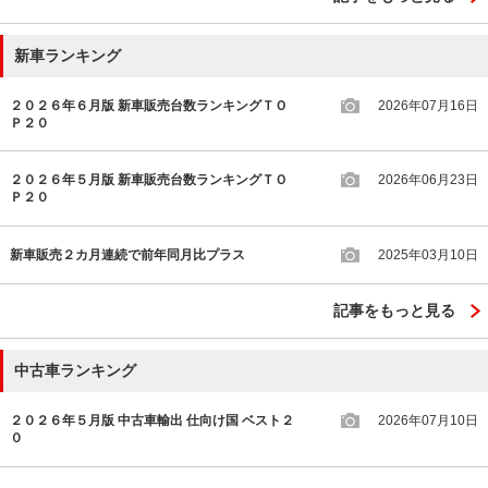
新車ランキング
２０２６年６月版 新車販売台数ランキングＴＯ
2026年07月16日
Ｐ２０
２０２６年５月版 新車販売台数ランキングＴＯ
2026年06月23日
Ｐ２０
新車販売２カ月連続で前年同月比プラス
2025年03月10日
記事をもっと見る
中古車ランキング
２０２６年５月版 中古車輸出 仕向け国 ベスト２
2026年07月10日
０