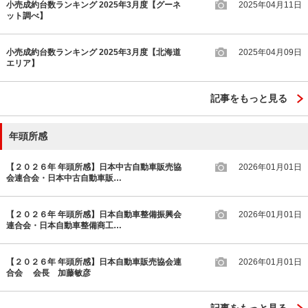
小売成約台数ランキング 2025年3月度【グーネ
2025年04月11日
ット調べ】
小売成約台数ランキング 2025年3月度【北海道
2025年04月09日
エリア】
記事をもっと見る
年頭所感
【２０２６年 年頭所感】日本中古自動車販売協
2026年01月01日
会連合会・日本中古自動車販…
【２０２６年 年頭所感】日本自動車整備振興会
2026年01月01日
連合会・日本自動車整備商工…
【２０２６年 年頭所感】日本自動車販売協会連
2026年01月01日
合会 会長 加藤敏彦
記事をもっと見る