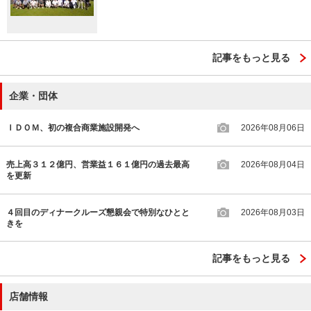
記事をもっと見る
企業・団体
ＩＤＯＭ、初の複合商業施設開発へ
2026年08月06日
売上高３１２億円、営業益１６１億円の過去最高
2026年08月04日
を更新
４回目のディナークルーズ懇親会で特別なひとと
2026年08月03日
きを
記事をもっと見る
店舗情報