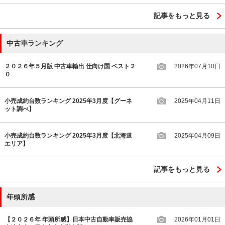
記事をもっと見る
中古車ランキング
２０２６年５月版 中古車輸出 仕向け国 ベスト２
2026年07月10日
０
小売成約台数ランキング 2025年3月度【グーネ
2025年04月11日
ット調べ】
小売成約台数ランキング 2025年3月度【北海道
2025年04月09日
エリア】
記事をもっと見る
年頭所感
【２０２６年 年頭所感】日本中古自動車販売協
2026年01月01日