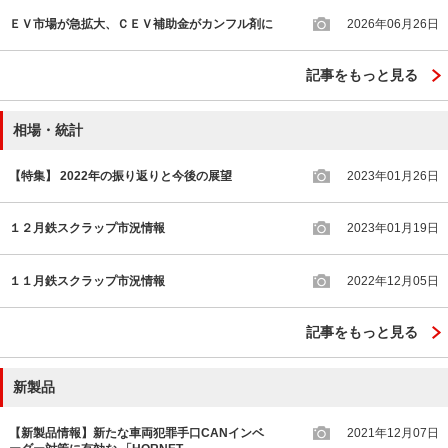
ＥＶ市場が急拡大、ＣＥＶ補助金がカンフル剤に
2026年06月26日
記事をもっと見る
相場・統計
【特集】 2022年の振り返りと今後の展望
2023年01月26日
１２月鉄スクラップ市況情報
2023年01月19日
１１月鉄スクラップ市況情報
2022年12月05日
記事をもっと見る
新製品
【新製品情報】新たな車両犯罪手口CANインベ
2021年12月07日