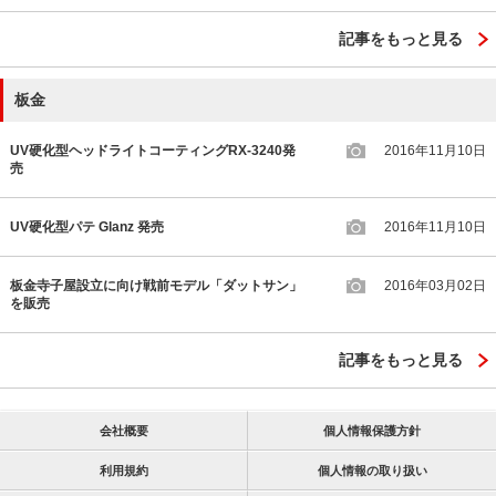
記事をもっと見る
板金
UV硬化型ヘッドライトコーティングRX-3240発
2016年11月10日
売
UV硬化型パテ Glanz 発売
2016年11月10日
板金寺子屋設立に向け戦前モデル「ダットサン」
2016年03月02日
を販売
記事をもっと見る
会社概要
個人情報保護方針
利用規約
個人情報の取り扱い