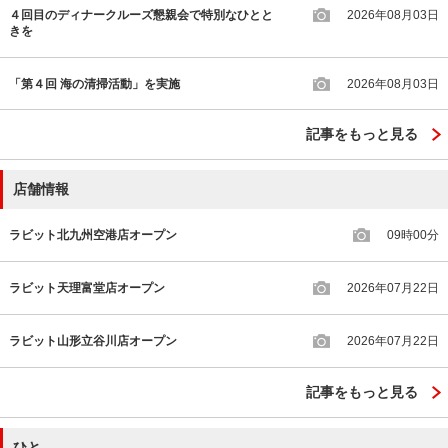
４回目のディナークルーズ懇親会で特別なひとと
2026年08月03日
きを
「第４回 海の清掃活動」を実施
2026年08月03日
記事をもっと見る
店舗情報
ラビット北九州空港店オープン
09時00分
ラビット天理富堂店オープン
2026年07月22日
ラビット山形立谷川店オープン
2026年07月22日
記事をもっと見る
ひと