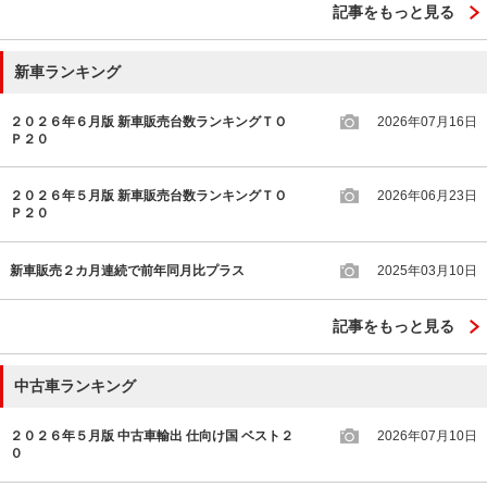
記事をもっと見る
新車ランキング
２０２６年６月版 新車販売台数ランキングＴＯ
2026年07月16日
Ｐ２０
２０２６年５月版 新車販売台数ランキングＴＯ
2026年06月23日
Ｐ２０
新車販売２カ月連続で前年同月比プラス
2025年03月10日
記事をもっと見る
中古車ランキング
２０２６年５月版 中古車輸出 仕向け国 ベスト２
2026年07月10日
０