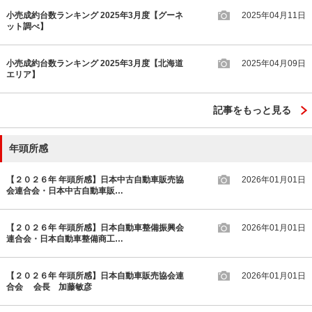
小売成約台数ランキング 2025年3月度【グーネ
2025年04月11日
ット調べ】
小売成約台数ランキング 2025年3月度【北海道
2025年04月09日
エリア】
記事をもっと見る
年頭所感
【２０２６年 年頭所感】日本中古自動車販売協
2026年01月01日
会連合会・日本中古自動車販…
【２０２６年 年頭所感】日本自動車整備振興会
2026年01月01日
連合会・日本自動車整備商工…
【２０２６年 年頭所感】日本自動車販売協会連
2026年01月01日
合会 会長 加藤敏彦