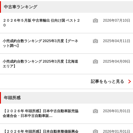
中古車ランキング
２０２６年５月版 中古車輸出 仕向け国 ベスト２
2026年07月10日
０
小売成約台数ランキング 2025年3月度【グーネ
2025年04月11日
ット調べ】
小売成約台数ランキング 2025年3月度【北海道
2025年04月09日
エリア】
記事をもっと見る
年頭所感
【２０２６年 年頭所感】日本中古自動車販売協
2026年01月01日
会連合会・日本中古自動車販…
【２０２６年 年頭所感】日本自動車整備振興会
2026年01月01日