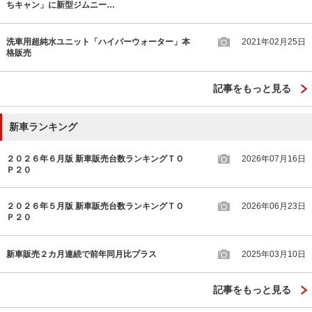
ちキャン」に新型ジムニー…
洗車用超純水ユニット「ハイパーウォーター」本
2021年02月25日
格販売
記事をもっと見る
新車ランキング
２０２６年６月版 新車販売台数ランキングＴＯ
2026年07月16日
Ｐ２０
２０２６年５月版 新車販売台数ランキングＴＯ
2026年06月23日
Ｐ２０
新車販売２カ月連続で前年同月比プラス
2025年03月10日
記事をもっと見る