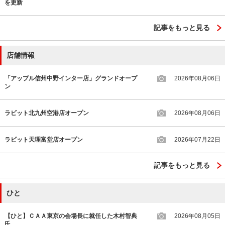
を更新
記事をもっと見る
店舗情報
「アップル信州中野インター店」グランドオープ
2026年08月06日
ン
ラビット北九州空港店オープン
2026年08月06日
ラビット天理富堂店オープン
2026年07月22日
記事をもっと見る
ひと
【ひと】ＣＡＡ東京の会場長に就任した木村智典
2026年08月05日
氏