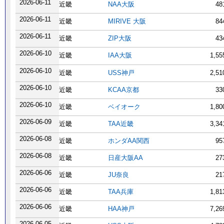
2026-06-11
近畿
NAA大阪
48
2026-06-11
近畿
MIRIVE 大阪
84
2026-06-11
近畿
ZIP大阪
43
2026-06-10
近畿
IAA大阪
1,5
2026-06-10
近畿
USS神戸
2,5
2026-06-10
近畿
KCAA京都
33
2026-06-10
近畿
ベイオーク
1,8
2026-06-09
近畿
TAA近畿
3,3
2026-06-08
近畿
ホンダAA関西
95
2026-06-08
近畿
日産大阪AA
27
2026-06-06
近畿
JU奈良
21
2026-06-06
近畿
TAA兵庫
1,8
2026-06-06
近畿
HAA神戸
7,2
2026-06-05