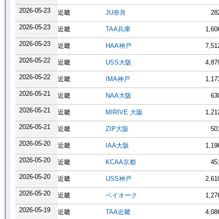
2026-05-23
近畿
JU奈良
28
2026-05-23
近畿
TAA兵庫
1,6
2026-05-23
近畿
HAA神戸
7,5
2026-05-22
近畿
USS大阪
4,8
2026-05-22
近畿
IMA神戸
1,1
2026-05-21
近畿
NAA大阪
63
2026-05-21
近畿
MIRIVE 大阪
1,2
2026-05-21
近畿
ZIP大阪
50
2026-05-20
近畿
IAA大阪
1,1
2026-05-20
近畿
KCAA京都
45
2026-05-20
近畿
USS神戸
2,6
2026-05-20
近畿
ベイオーク
1,2
2026-05-19
近畿
TAA近畿
4,0