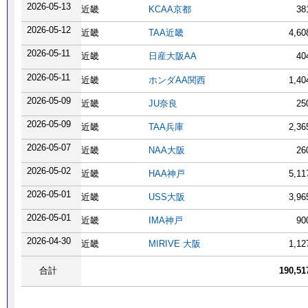
2026-05-13
近畿
KCAA京都
38
2026-05-12
近畿
TAA近畿
4,6
2026-05-11
近畿
日産大阪AA
40
2026-05-11
近畿
ホンダAA関西
1,4
2026-05-09
近畿
JU奈良
25
2026-05-09
近畿
TAA兵庫
2,3
2026-05-07
近畿
NAA大阪
26
2026-05-02
近畿
HAA神戸
5,1
2026-05-01
近畿
USS大阪
3,9
2026-05-01
近畿
IMA神戸
90
2026-04-30
近畿
MIRIVE 大阪
1,1
合計
190,5