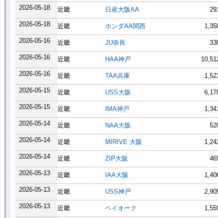
2026-05-18
近畿
日産大阪AA
29
2026-05-18
近畿
ホンダAA関西
1,3
2026-05-16
近畿
JU奈良
33
2026-05-16
近畿
HAA神戸
10,5
2026-05-16
近畿
TAA兵庫
1,5
2026-05-15
近畿
USS大阪
6,1
2026-05-15
近畿
IMA神戸
1,3
2026-05-14
近畿
NAA大阪
52
2026-05-14
近畿
MIRIVE 大阪
1,2
2026-05-14
近畿
ZIP大阪
46
2026-05-13
近畿
IAA大阪
1,4
2026-05-13
近畿
USS神戸
2,9
2026-05-13
近畿
ベイオーク
1,5