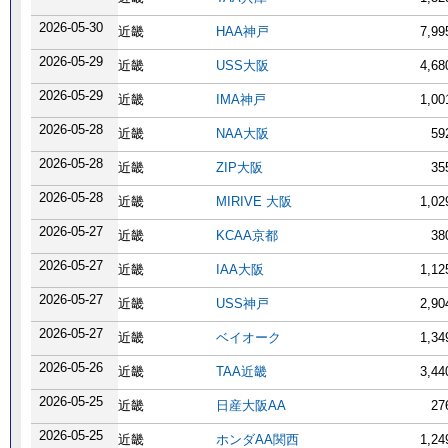
2026-05-30
近畿
HAA神戸
7,9
2026-05-29
近畿
USS大阪
4,6
2026-05-29
近畿
IMA神戸
1,0
2026-05-28
近畿
NAA大阪
59
2026-05-28
近畿
ZIP大阪
35
2026-05-28
近畿
MIRIVE 大阪
1,0
2026-05-27
近畿
KCAA京都
38
2026-05-27
近畿
IAA大阪
1,1
2026-05-27
近畿
USS神戸
2,9
2026-05-27
近畿
ベイオーク
1,3
2026-05-26
近畿
TAA近畿
3,4
2026-05-25
近畿
日産大阪AA
27
2026-05-25
近畿
ホンダAA関西
1,2