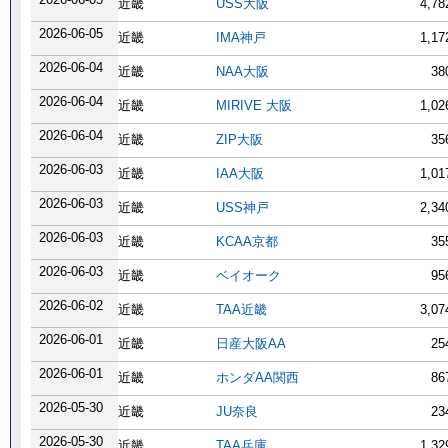
近畿
USS大阪
4,7
2026-06-05
近畿
IMA神戸
1,1
2026-06-04
近畿
NAA大阪
38
2026-06-04
近畿
MIRIVE 大阪
1,0
2026-06-04
近畿
ZIP大阪
35
2026-06-03
近畿
IAA大阪
1,0
2026-06-03
近畿
USS神戸
2,3
2026-06-03
近畿
KCAA京都
35
2026-06-03
近畿
ベイオーク
95
2026-06-02
近畿
TAA近畿
3,0
2026-06-01
近畿
日産大阪AA
25
2026-06-01
近畿
ホンダAA関西
86
2026-05-30
近畿
JU奈良
23
2026-05-30
近畿
TAA兵庫
1,3