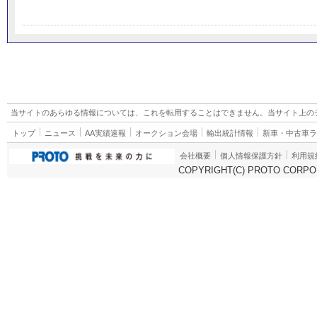
当サイトのあらゆる情報については、これを転用することはできません。当サイト上の
トップ
ニュース
AA実績速報
オークション会場
輸出統計情報
新車・中古車
会社概要
個人情報保護方針
利用規
COPYRIGHT(C) PROTO CORPOR