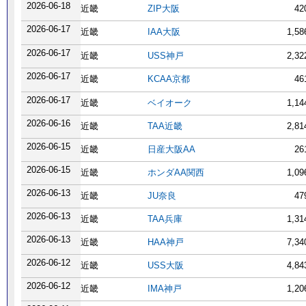
2026-06-18
近畿
ZIP大阪
42
2026-06-17
近畿
IAA大阪
1,5
2026-06-17
近畿
USS神戸
2,3
2026-06-17
近畿
KCAA京都
46
2026-06-17
近畿
ベイオーク
1,1
2026-06-16
近畿
TAA近畿
2,8
2026-06-15
近畿
日産大阪AA
26
2026-06-15
近畿
ホンダAA関西
1,0
2026-06-13
近畿
JU奈良
47
2026-06-13
近畿
TAA兵庫
1,3
2026-06-13
近畿
HAA神戸
7,3
2026-06-12
近畿
USS大阪
4,8
2026-06-12
近畿
IMA神戸
1,2