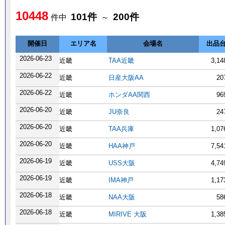
10448
101件
200件
件中
～
開催日
エリア名
会場名
出品
2026-06-23
近畿
TAA近畿
3,1
2026-06-22
近畿
日産大阪AA
20
2026-06-22
近畿
ホンダAA関西
96
2026-06-20
近畿
JU奈良
24
2026-06-20
近畿
TAA兵庫
1,0
2026-06-20
近畿
HAA神戸
7,5
2026-06-19
近畿
USS大阪
4,7
2026-06-19
近畿
IMA神戸
1,1
2026-06-18
近畿
NAA大阪
58
2026-06-18
近畿
MIRIVE 大阪
1,3