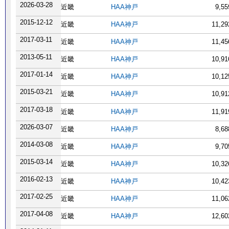
2026-03-28
近畿
HAA神戸
9,5
2015-12-12
近畿
HAA神戸
11,2
2017-03-11
近畿
HAA神戸
11,4
2013-05-11
近畿
HAA神戸
10,9
2017-01-14
近畿
HAA神戸
10,1
2015-03-21
近畿
HAA神戸
10,9
2017-03-18
近畿
HAA神戸
11,9
2026-03-07
近畿
HAA神戸
8,6
2014-03-08
近畿
HAA神戸
9,7
2015-03-14
近畿
HAA神戸
10,3
2016-02-13
近畿
HAA神戸
10,4
2017-02-25
近畿
HAA神戸
11,0
2017-04-08
近畿
HAA神戸
12,6