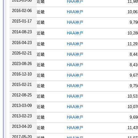
2013-03-30
近畿
HAA神戸
11,9
2016-02-06
近畿
HAA神戸
10,0
2015-01-17
近畿
HAA神戸
9,7
2014-08-23
近畿
HAA神戸
10,2
2016-04-23
近畿
HAA神戸
11,2
2026-02-21
近畿
HAA神戸
8,4
2023-08-26
近畿
HAA神戸
8,4
2016-12-10
近畿
HAA神戸
9,6
2015-02-21
近畿
HAA神戸
9,7
2012-08-25
近畿
HAA神戸
10,5
2013-03-09
近畿
HAA神戸
10,0
2013-02-23
近畿
HAA神戸
9,6
2013-04-20
近畿
HAA神戸
11,4
2017-05-20