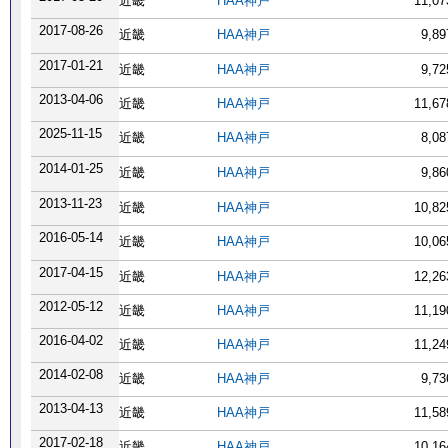
近畿
HAA神戸
11,0
2017-08-26
近畿
HAA神戸
9,8
2017-01-21
近畿
HAA神戸
9,7
2013-04-06
近畿
HAA神戸
11,6
2025-11-15
近畿
HAA神戸
8,0
2014-01-25
近畿
HAA神戸
9,8
2013-11-23
近畿
HAA神戸
10,8
2016-05-14
近畿
HAA神戸
10,0
2017-04-15
近畿
HAA神戸
12,2
2012-05-12
近畿
HAA神戸
11,1
2016-04-02
近畿
HAA神戸
11,2
2014-02-08
近畿
HAA神戸
9,7
2013-04-13
近畿
HAA神戸
11,5
2017-02-18
近畿
HAA神戸
10,1