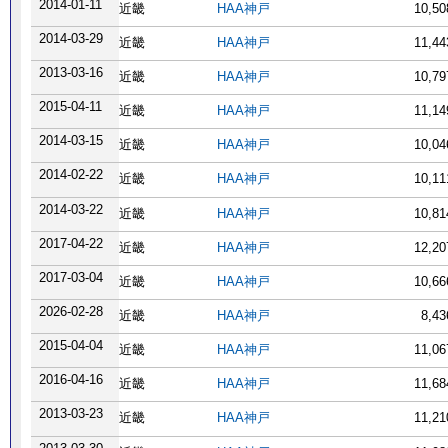
2014-01-11
近畿
HAA神戸
10,5
2014-03-29
近畿
HAA神戸
11,4
2013-03-16
近畿
HAA神戸
10,7
2015-04-11
近畿
HAA神戸
11,1
2014-03-15
近畿
HAA神戸
10,0
2014-02-22
近畿
HAA神戸
10,1
2014-03-22
近畿
HAA神戸
10,8
2017-04-22
近畿
HAA神戸
12,2
2017-03-04
近畿
HAA神戸
10,6
2026-02-28
近畿
HAA神戸
8,4
2015-04-04
近畿
HAA神戸
11,0
2016-04-16
近畿
HAA神戸
11,6
2013-03-23
近畿
HAA神戸
11,2