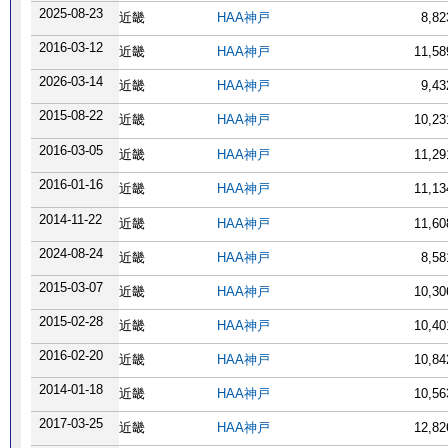
2025-08-23
近畿
HAA神戸
8,8
2016-03-12
近畿
HAA神戸
11,5
2026-03-14
近畿
HAA神戸
9,4
2015-08-22
近畿
HAA神戸
10,2
2016-03-05
近畿
HAA神戸
11,2
2016-01-16
近畿
HAA神戸
11,1
2014-11-22
近畿
HAA神戸
11,6
2024-08-24
近畿
HAA神戸
8,5
2015-03-07
近畿
HAA神戸
10,3
2015-02-28
近畿
HAA神戸
10,4
2016-02-20
近畿
HAA神戸
10,8
2014-01-18
近畿
HAA神戸
10,5
2017-03-25
近畿
HAA神戸
12,8