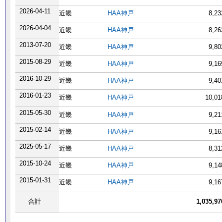
2026-04-11
近畿
HAA神戸
8,2
2026-04-04
近畿
HAA神戸
8,2
2013-07-20
近畿
HAA神戸
9,8
2015-08-29
近畿
HAA神戸
9,1
2016-10-29
近畿
HAA神戸
9,4
2016-01-23
近畿
HAA神戸
10,0
2015-05-30
近畿
HAA神戸
9,2
2015-02-14
近畿
HAA神戸
9,1
2025-05-17
近畿
HAA神戸
8,3
2015-10-24
近畿
HAA神戸
9,1
2015-01-31
近畿
HAA神戸
9,1
合計
1,035,9