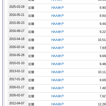
2025-03-29
近畿
HAA神戸
8,9
2016-05-21
近畿
HAA神戸
9,9
2015-05-23
近畿
HAA神戸
9,4
2016-09-17
近畿
HAA神戸
9,2
2015-04-18
近畿
HAA神戸
10,5
2026-02-14
近畿
HAA神戸
7,8
2016-05-28
近畿
HAA神戸
9,6
2015-01-10
近畿
HAA神戸
9,4
2013-01-12
近畿
HAA神戸
10,1
2017-01-28
近畿
HAA神戸
9,6
2026-01-17
近畿
HAA神戸
7,4
2026-02-07
近畿
HAA神戸
7,6
2012-04-07
近畿
HAA神戸
12,2