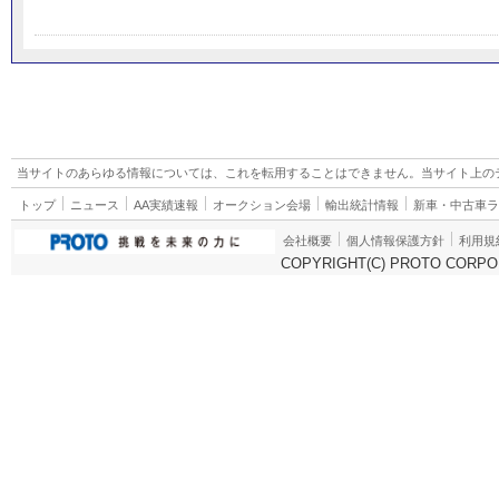
当サイトのあらゆる情報については、これを転用することはできません。当サイト上の
トップ
ニュース
AA実績速報
オークション会場
輸出統計情報
新車・中古車
会社概要
個人情報保護方針
利用規
COPYRIGHT(C) PROTO CORPOR