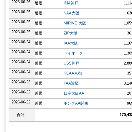
2026-06-26
近畿
IMA神戸
1,1
2026-06-25
近畿
NAA大阪
63
2026-06-25
近畿
MIRIVE 大阪
1,0
2026-06-25
近畿
ZIP大阪
36
2026-06-24
近畿
IAA大阪
1,1
2026-06-24
近畿
ベイオーク
1,3
2026-06-24
近畿
USS神戸
2,8
2026-06-24
近畿
KCAA京都
35
2026-06-23
近畿
TAA近畿
3,1
2026-06-22
近畿
日産大阪AA
20
2026-06-22
近畿
ホンダAA関西
96
合計
170,4