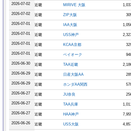
2026-07-02
近畿
MIRIVE 大阪
1,0
2026-07-02
近畿
ZIP大阪
30
2026-07-01
近畿
IAA大阪
1,0
2026-07-01
近畿
USS神戸
2,3
2026-07-01
近畿
KCAA京都
32
2026-07-01
近畿
ベイオーク
94
2026-06-30
近畿
TAA近畿
2,1
2026-06-29
近畿
日産大阪AA
28
2026-06-29
近畿
ホンダAA関西
57
2026-06-27
近畿
JU奈良
25
2026-06-27
近畿
TAA兵庫
1,0
2026-06-27
近畿
HAA神戸
7,9
2026-06-26
近畿
USS大阪
4,8