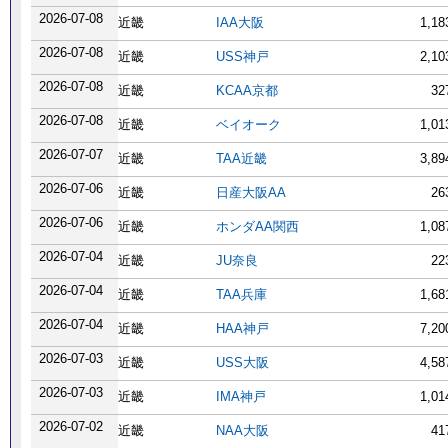
2026-07-08
近畿
IAA大阪
1,1
2026-07-08
近畿
USS神戸
2,1
2026-07-08
近畿
KCAA京都
32
2026-07-08
近畿
ベイオーク
1,0
2026-07-07
近畿
TAA近畿
3,8
2026-07-06
近畿
日産大阪AA
26
2026-07-06
近畿
ホンダAA関西
1,0
2026-07-04
近畿
JU奈良
22
2026-07-04
近畿
TAA兵庫
1,6
2026-07-04
近畿
HAA神戸
7,2
2026-07-03
近畿
USS大阪
4,5
2026-07-03
近畿
IMA神戸
1,0
2026-07-02
近畿
NAA大阪
41