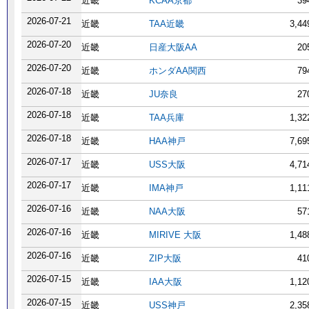
近畿
KCAA京都
39
2026-07-21
近畿
TAA近畿
3,4
2026-07-20
近畿
日産大阪AA
20
2026-07-20
近畿
ホンダAA関西
79
2026-07-18
近畿
JU奈良
27
2026-07-18
近畿
TAA兵庫
1,3
2026-07-18
近畿
HAA神戸
7,6
2026-07-17
近畿
USS大阪
4,7
2026-07-17
近畿
IMA神戸
1,1
2026-07-16
近畿
NAA大阪
57
2026-07-16
近畿
MIRIVE 大阪
1,4
2026-07-16
近畿
ZIP大阪
41
2026-07-15
近畿
IAA大阪
1,1
2026-07-15
近畿
USS神戸
2,3