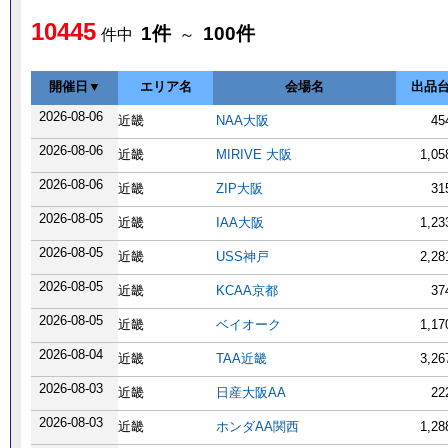
10445
1件
100件
件中
～
開催日▼
エリア名
会場名
出品
2026-08-06
近畿
NAA大阪
45
2026-08-06
近畿
MIRIVE 大阪
1,0
2026-08-06
近畿
ZIP大阪
31
2026-08-05
近畿
IAA大阪
1,2
2026-08-05
近畿
USS神戸
2,2
2026-08-05
近畿
KCAA京都
37
2026-08-05
近畿
ベイオーク
1,1
2026-08-04
近畿
TAA近畿
3,2
2026-08-03
近畿
日産大阪AA
22
2026-08-03
近畿
ホンダAA関西
1,2